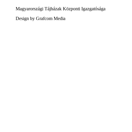
Magyarországi Tájházak Központi Igazgatósága
Design by Grafcom Media