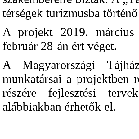
térségek turizmusba történő
A projekt 2019. március 
február 28-án ért véget.
A Magyarországi Tájház
munkatársai a projektben r
részére fejlesztési ter
alábbiakban érhetők el.