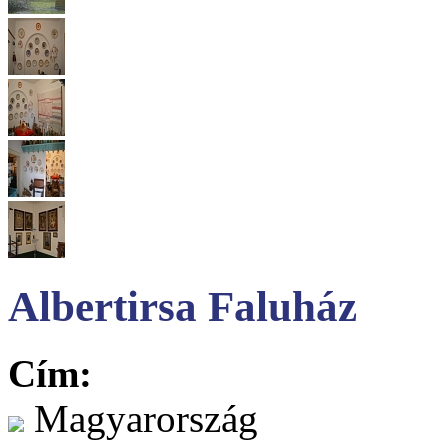
Albertirsa Faluház
Cím:
Magyarország