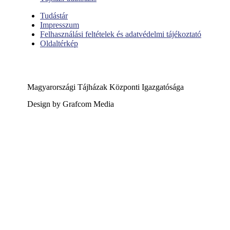
Tudástár
Impresszum
Felhasználási feltételek és adatvédelmi tájékoztató
Oldaltérkép
Magyarországi Tájházak Központi Igazgatósága
Design by Grafcom Media