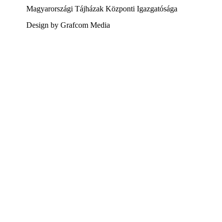
Magyarországi Tájházak Központi Igazgatósága
Design by Grafcom Media