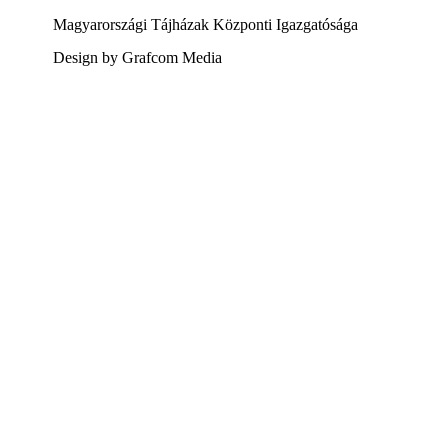
Magyarországi Tájházak Központi Igazgatósága
Design by Grafcom Media