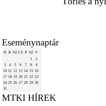
Eseménynaptár
H
K
SZ
CS
P
SZ
V
1
2
3
4
5
6
7
8
9
10
11
12
13
14
15
16
17
18
19
20
21
22
23
24
25
26
27
28
29
30
31
MTKI HÍREK