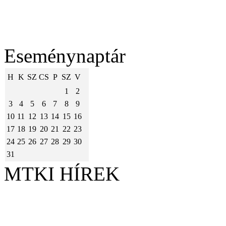
Eseménynaptár
H
K
SZ
CS
P
SZ
V
1
2
3
4
5
6
7
8
9
10
11
12
13
14
15
16
17
18
19
20
21
22
23
24
25
26
27
28
29
30
31
MTKI HÍREK